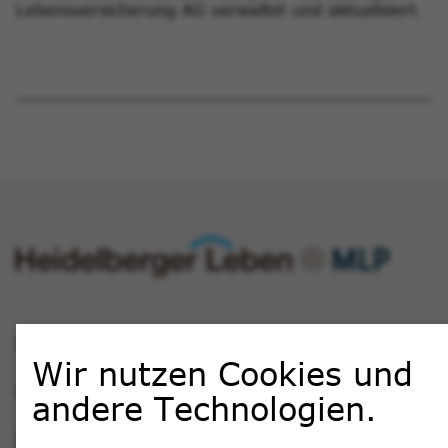
Lebensversicherung AG verwaltet und aktualisiert.
Datenschutzbestimmungen
Wir nutzen Cookies und
Nutzungsbedingungen
andere Technologien.
Impressum